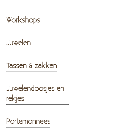
Workshops
Juwelen
Tassen & zakken
Juwelendoosjes en
rekjes
Portemonnees