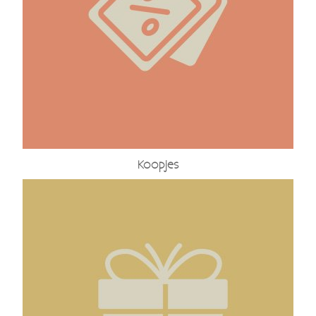
Koopjes