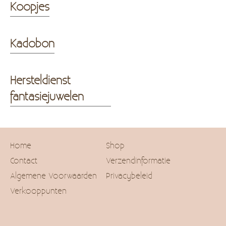
Koopjes
Kadobon
Hersteldienst
fantasiejuwelen
Home
Shop
Contact
Verzendinformatie
Algemene Voorwaarden
Privacybeleid
Verkooppunten