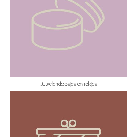
Juwelendoosjes en rekjes