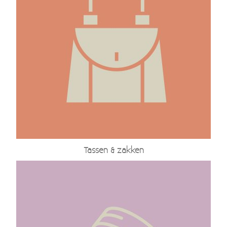
Tassen & zakken