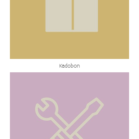
Kadobon