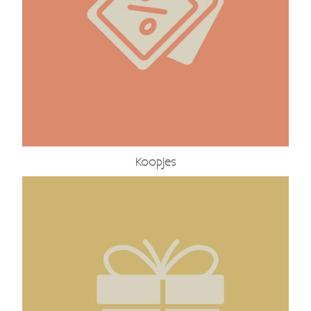
Koopjes