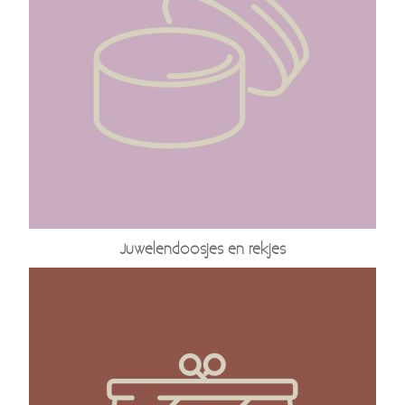
Juwelendoosjes en rekjes