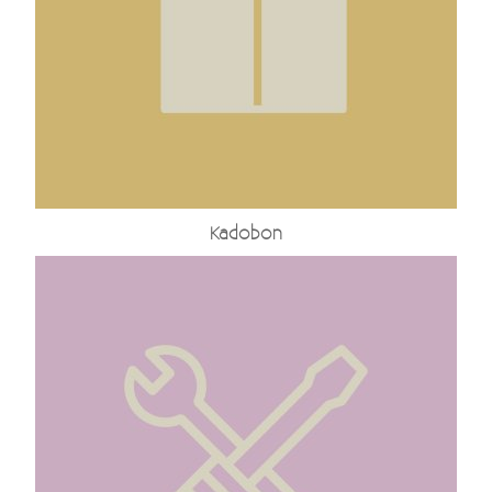
Kadobon