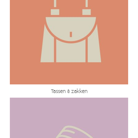
Tassen & zakken