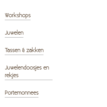
Workshops
Juwelen
Tassen & zakken
Juwelendoosjes en
rekjes
Portemonnees