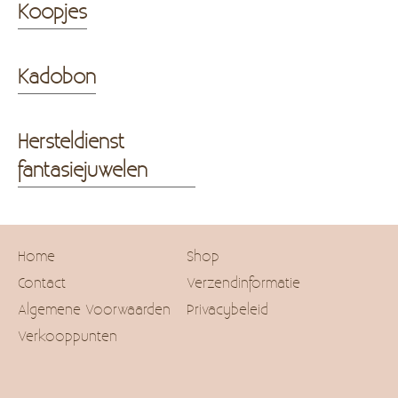
Koopjes
Kadobon
Hersteldienst
fantasiejuwelen
Home
Shop
Contact
Verzendinformatie
Algemene Voorwaarden
Privacybeleid
Verkooppunten