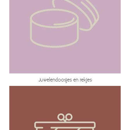
Juwelendoosjes en rekjes