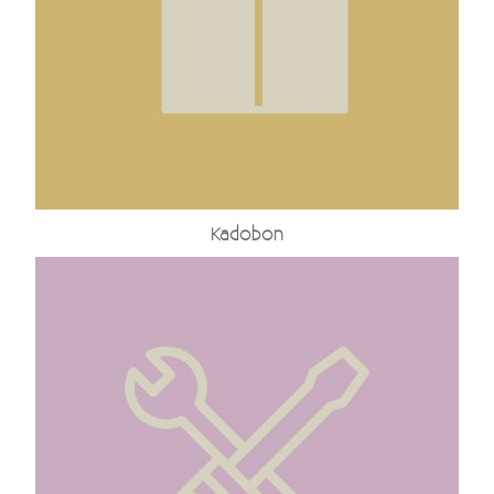
Kadobon