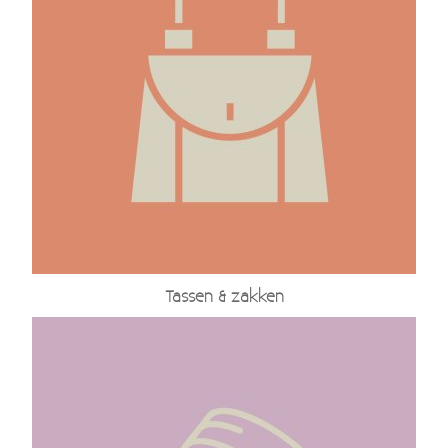
Tassen & zakken