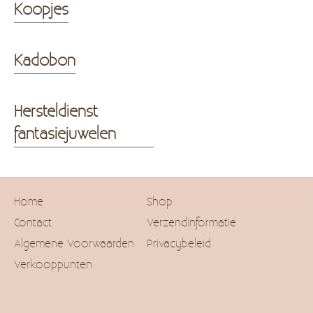
Koopjes
Kadobon
Hersteldienst
fantasiejuwelen
Home
Shop
Contact
Verzendinformatie
Algemene Voorwaarden
Privacybeleid
Verkooppunten