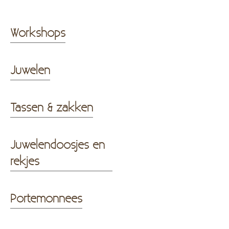
Workshops
Juwelen
Tassen & zakken
Juwelendoosjes en
rekjes
Portemonnees