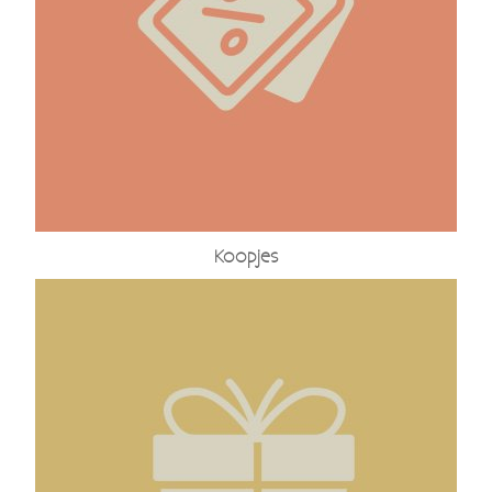
Koopjes