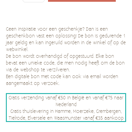
Geen inspiratie voor een geschenkje? Dan is een
geschenkbon vast een oplossing! De bon is gedurende 1
jaar geldig en kan ingeruild worden in de winkel of op de
webwinkel.
De bon wordt overhandigd of opgestuurd. Elke bon
bevat een unieke code, die men nodig heeft om de bon
via de webshop te verzilveren.
Een digitale bon met code kan ook via email worden
aangemaakt op verzoek.
Gratis verzending vanaf €50 in België en vanaf €75 naar
Nederland
Gratis thuislevering in Hamme, Moerzeke, Grembergen,
Tielrode, Elversele en Waasmunster vanaf €35 aankoop