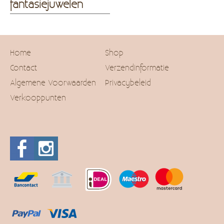
fantasiejuwelen
Home
Shop
Contact
Verzendinformatie
Algemene Voorwaarden
Privacybeleid
Verkooppunten