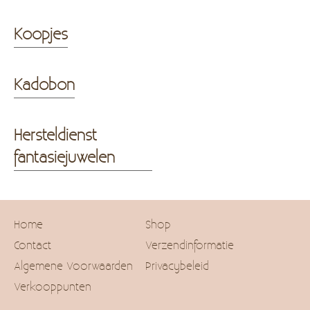
Koopjes
Kadobon
Hersteldienst
fantasiejuwelen
Home
Shop
Contact
Verzendinformatie
Algemene Voorwaarden
Privacybeleid
Verkooppunten