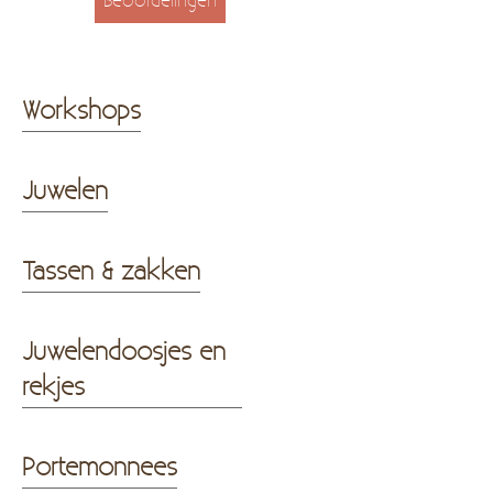
Workshops
Juwelen
Tassen & zakken
Juwelendoosjes en
rekjes
Portemonnees