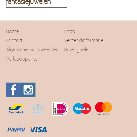
fantasiejuwelen
Home
Shop
Contact
Verzendinformatie
Algemene Voorwaarden
Privacybeleid
Verkooppunten