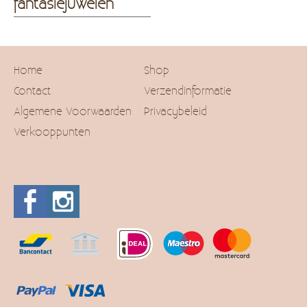
fantasiejuwelen
Home
Shop
Contact
Verzendinformatie
Algemene Voorwaarden
Privacybeleid
Verkooppunten