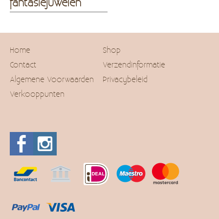
fantasiejuwelen
Home
Shop
Contact
Verzendinformatie
Algemene Voorwaarden
Privacybeleid
Verkooppunten