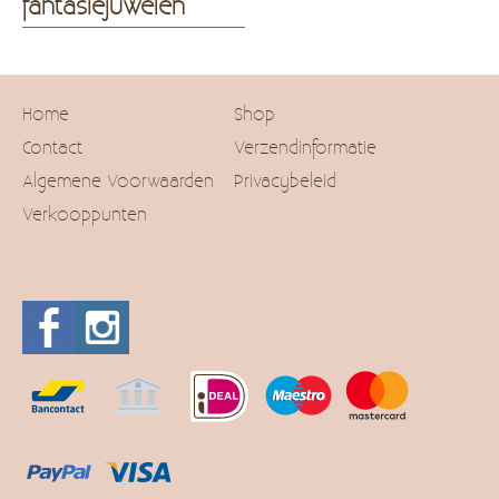
fantasiejuwelen
Home
Shop
Contact
Verzendinformatie
Algemene Voorwaarden
Privacybeleid
Verkooppunten