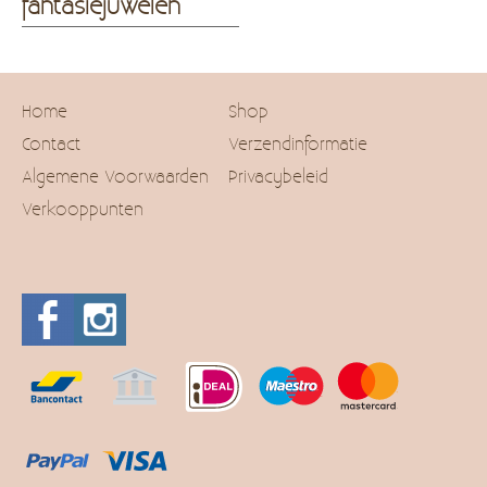
fantasiejuwelen
Home
Shop
Contact
Verzendinformatie
Algemene Voorwaarden
Privacybeleid
Verkooppunten