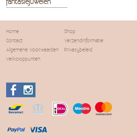
fantasiejuwelen
Home
Shop
Contact
Verzendinformatie
Algemene Voorwaarden
Privacybeleid
Verkooppunten