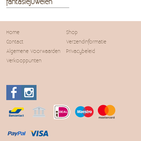
fantasiejuwelen
Home
Shop
Contact
Verzendinformatie
Algemene Voorwaarden
Privacybeleid
Verkooppunten