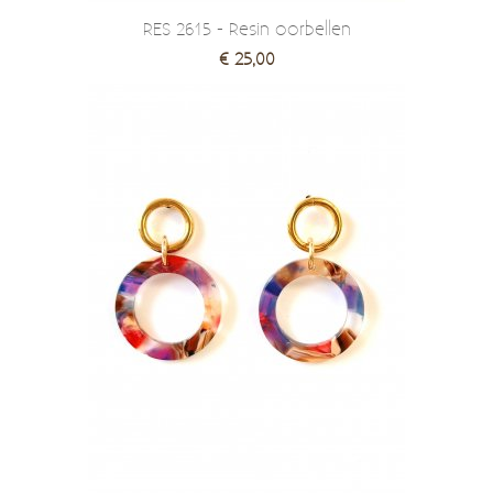
RES 2615 - Resin oorbellen
€ 25,00