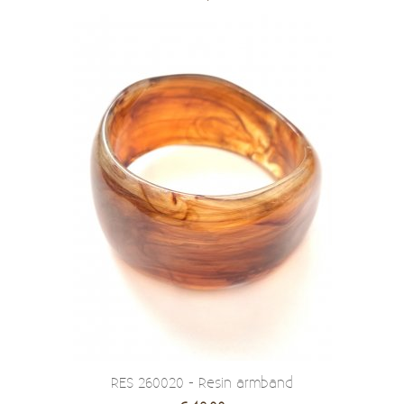
RES 260020 - Resin armband