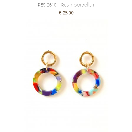
RES 2610 - Resin oorbellen
€ 25,00