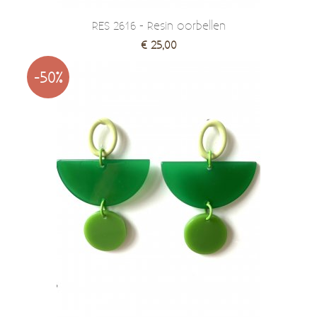
RES 2616 - Resin oorbellen
€ 25,00