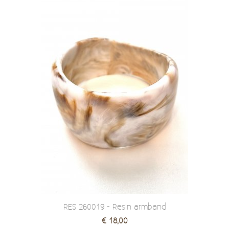
RES 260019 - Resin armband
€ 18,00