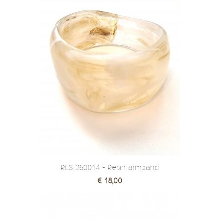
RES 260014 - Resin armband
€ 18,00