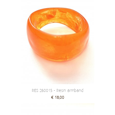
RES 260015 - Resin armband
€ 18,00