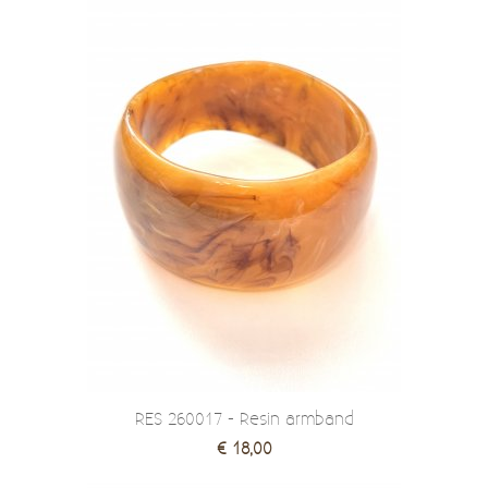
RES 260017 - Resin armband
€ 18,00