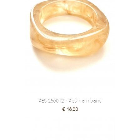
RES 260012 - Resin armband
€ 18,00