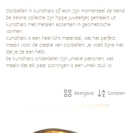
Kadobon
Oorbellen in kunsthars of resin zijn momenteel de trend!
De Resina collectie zijn hippe juweeltjes gemaakt uit
Hersteldienst fantasiejuwelen
kunsthars met metalen accenten in geometrische
vormen.
Kunsthars is een heel licht materiaal, wat het perfect
maakt voor de creatie van oorbellen! Je voelt bijna niet
dat je ze aan hebt.
De kunsthars onderdelen zijn unieke patronen, wat
maakt dat elk paar oorringen is een uniek stuk is!
Weergave
Sorteren