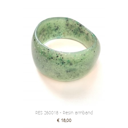
RES 260018 - Resin armband
€ 18,00