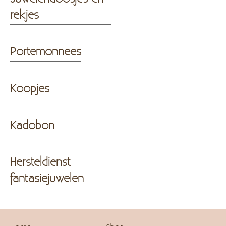
rekjes
Portemonnees
Koopjes
Kadobon
Hersteldienst
fantasiejuwelen